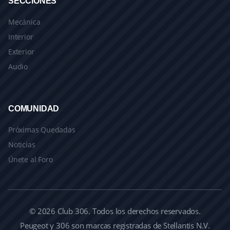
SECCIONES
Mecánica
Interior
Exterior
Audio
COMUNIDAD
Próximas Quedadas
Noticias
Únete al Foro
© 2026 Club 306. Todos los derechos reservados.
Peugeot y 306 son marcas registradas de Stellantis N.V.