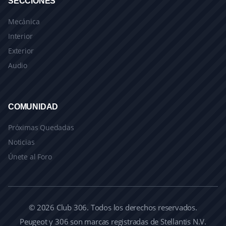
SECCIONES
Mecánica
Interior
Exterior
Audio
COMUNIDAD
Próximas Quedadas
Noticias
Únete al Foro
© 2026 Club 306. Todos los derechos reservados.
Peugeot y 306 son marcas registradas de Stellantis N.V.