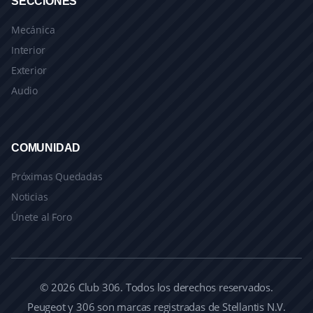
SECCIONES
Mecánica
Interior
Exterior
Audio
COMUNIDAD
Próximas Quedadas
Noticias
Únete al Foro
© 2026 Club 306. Todos los derechos reservados.
Peugeot y 306 son marcas registradas de Stellantis N.V.