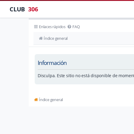
CLUB
306
Enlaces rápidos
FAQ
Índice general
Información
Disculpa. Este sitio no está disponible de momen
Índice general