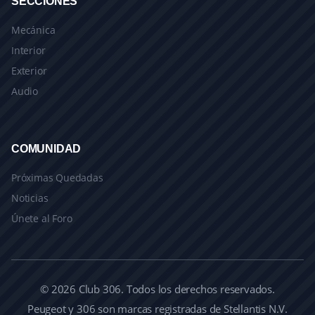
SECCIONES
Mecánica
Interior
Exterior
Audio
COMUNIDAD
Próximas Quedadas
Noticias
Únete al Foro
© 2026 Club 306. Todos los derechos reservados.
Peugeot y 306 son marcas registradas de Stellantis N.V.