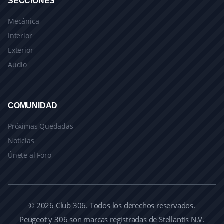
SECCIONES
Mecánica
Interior
Exterior
Audio
COMUNIDAD
Próximas Quedadas
Noticias
Únete al Foro
© 2026 Club 306. Todos los derechos reservados.
Peugeot y 306 son marcas registradas de Stellantis N.V.