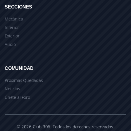
SECCIONES
Mecánica
Interior
Exterior
Audio
COMUNIDAD
Próximas Quedadas
Noticias
Únete al Foro
© 2026 Club 306. Todos los derechos reservados.