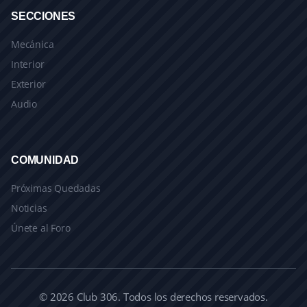
SECCIONES
Mecánica
Interior
Exterior
Audio
COMUNIDAD
Próximas Quedadas
Noticias
Únete al Foro
© 2026 Club 306. Todos los derechos reservados.