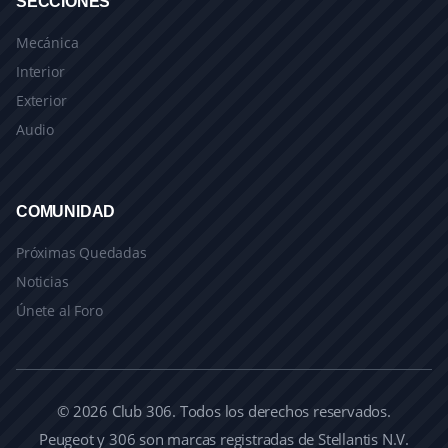
SECCIONES
Mecánica
Interior
Exterior
Audio
COMUNIDAD
Próximas Quedadas
Noticias
Únete al Foro
© 2026 Club 306. Todos los derechos reservados.
Peugeot y 306 son marcas registradas de Stellantis N.V.