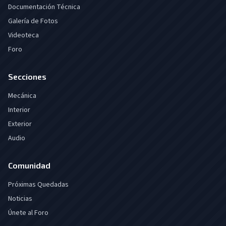
Documentación Técnica
Galería de Fotos
Videoteca
Foro
Secciones
Mecánica
Interior
Exterior
Audio
Comunidad
Próximas Quedadas
Noticias
Únete al Foro