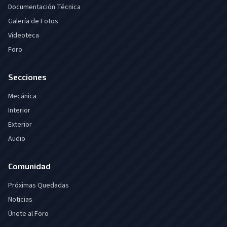
Documentación Técnica
Galería de Fotos
Videoteca
Foro
Secciones
Mecánica
Interior
Exterior
Audio
Comunidad
Próximas Quedadas
Noticias
Únete al Foro